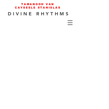
TAMANGOH VAN
CAYSEELE STANISLAS
DIVINE RHYTHMS